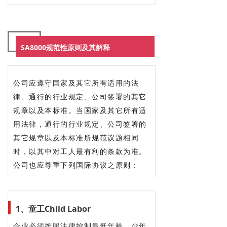
SA8000规范性原则及其解释
公司应遵守国家及其它所有适用的法
律、通行的行业规定、公司签署的其它
规章以及本标准。当国家及其它所有适
用法律，通行的行业规定、公司签署的
其它规章以及本标准所规范议题相同
时，以其中对工人最有利的条款为准。
公司也应尊重下列国际协议之原则：
1、童工Child Labor
企业必须按照法律控制最低年龄、少年