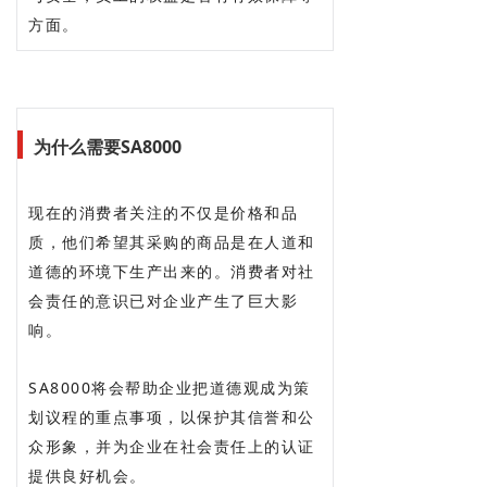
方面。
为什么需要SA8000
现在的消费者关注的不仅是价格和品
质，他们希望其采购的商品是在人道和
道德的环境下生产出来的。消费者对社
会责任的意识已对企业产生了巨大影
响。
SA8000将会帮助企业把道德观成为策
划议程的重点事项，以保护其信誉和公
众形象，并为企业在社会责任上的认证
提供良好机会。