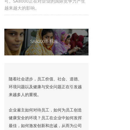
可。SA8000正在对企业的国际竞争力产生
越来越大的影响。
随着社会进步，员工价值、社会、道德、
环境问题以及健康与安全问题正在引发越
来越多人的重视。
企业雇主如何对待员工，如何为员工创造
健康安全的环境？员工在企业中如何发挥
最佳，如何激发创新和忠诚，从而为公司