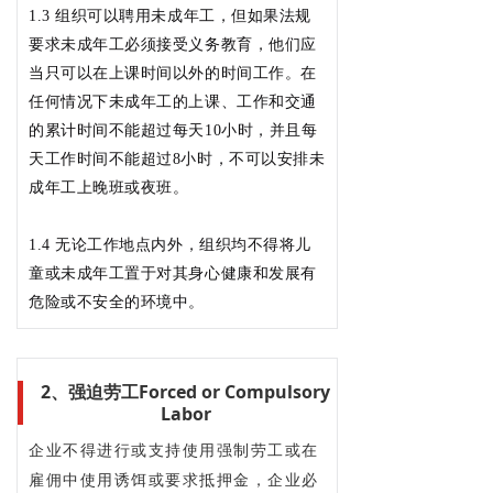
1.3 组织可以聘用未成年工，但如果法规
要求未成年工必须接受义务教育，他们应
当只可以在上课时间以外的时间工作。在
任何情况下未成年工的上课、工作和交通
的累计时间不能超过每天10小时，并且每
天工作时间不能超过8小时，不可以安排未
成年工上晚班或夜班。
1.4 无论工作地点内外，组织均不得将儿
童或未成年工置于对其身心健康和发展有
危险或不安全的环境中。
2、强迫劳工Forced or Compulsory
Labor
企业不得进行或支持使用强制劳工或在
雇佣中使用诱饵或要求抵押金，企业必