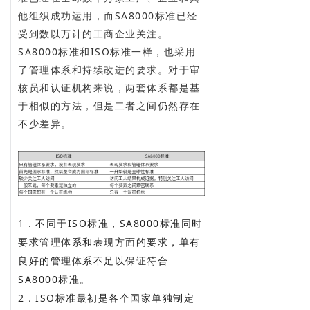
他组织成功运用，而SA8000标准已经
受到数以万计的工商企业关注。
SA8000标准和ISO标准一样，也采用
了管理体系和持续改进的要求。对于审
核员和认证机构来说，两套体系都是基
于相似的方法，但是二者之间仍然存在
不少差异。
1．不同于ISO标准，SA8000标准同时
要求管理体系和表现方面的要求，单有
良好的管理体系不足以保证符合
SA8000标准。
2．ISO标准最初是各个国家单独制定