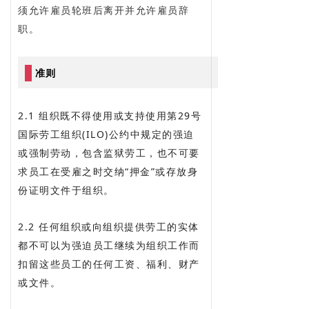
须允许雇员轮班后离开并允许雇员辞
职。
准则
2.1 组织既不得使用或支持使用第29号
国际劳工组织(ILO)公约中规定的强迫
或强制劳动，包含监狱劳工，也不可要
求员工在受雇之时交纳“押金”或存放身
份证明文件于组织。
2.2 任何组织或向组织提供劳工的实体
都不可以为强迫员工继续为组织工作而
扣留这些员工的任何工资、福利、财产
或文件。