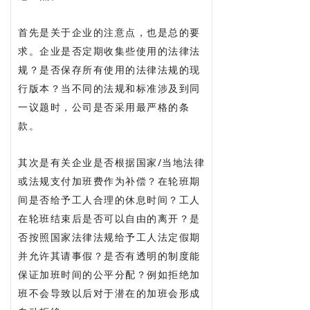
首先是关于企业的注意点，也是总的要
求。企业是否定期收集些使用的法律法
规？是否保存所有使用的法律法规的现
行版本？当不同的法规和标准涉及到同
一议题时，公司是否采用最严格的条
款。
其次是有关企业是否根据国家/当地法律
或法规支付加班费作为补偿？在轮班期
间是否给予工人合理的休息时间？工人
在轮班结束后是否可以自由的离开？是
否按照国家法律法规给予工人法定假期
并允许其请事假？是否有透明的制度能
保证加班时间的公平分配？例如拒绝加
班不会导致以后对于潜在的加班会形成