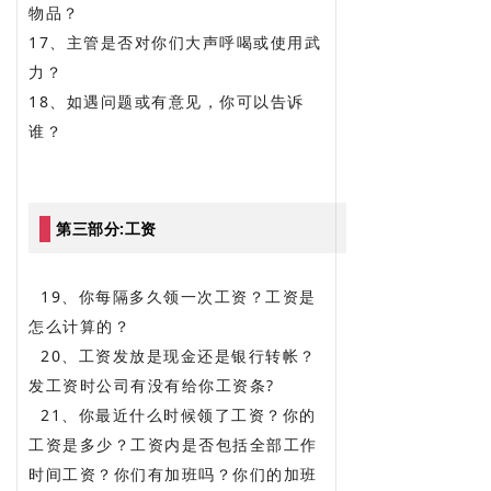
物品？
17、主管是否对你们大声呼喝或使用武
力？
18、如遇问题或有意见，你可以告诉
谁？
第三部分:工资
19、你每隔多久领一次工资？工资是
怎么计算的？
20、工资发放是现金还是银行转帐？
发工资时公司有没有给你工资条?
21、你最近什么时候领了工资？你的
工资是多少？工资内是否包括全部工作
时间工资？你们有加班吗？你们的加班