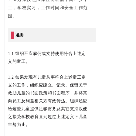
工，学校实习，工作时间和安全工作范
围。
准则
1.1 组织不应雇佣或支持使用符合上述定
义的童工。
1.2 如果发现有儿童从事符合上述童工定
义的工作，组织应建立、记录、保留关于
救助儿童的书面政策和书面程序，并将其
向员工及利益相关方有效传达。组织还应
给这些儿童提供足够财务及其它支持以使
之接受学校教育直到超过上述定义下儿童
年龄为止。