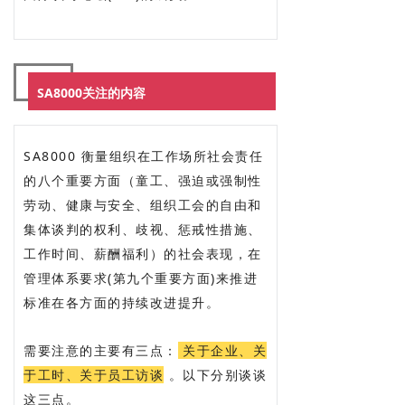
SA8000关注的内容
SA8000 衡量组织在工作场所社会责任
的八个重要方面（童工、强迫或强制性
劳动、健康与安全、组织工会的自由和
集体谈判的权利、歧视、惩戒性措施、
工作时间、薪酬福利）的社会表现，在
管理体系要求(第九个重要方面)来推进
标准在各方面的持续改进提升。
需要注意的主要有三点：
关于企业、关
于工时、关于员工访谈
。以下分别谈谈
这三点。