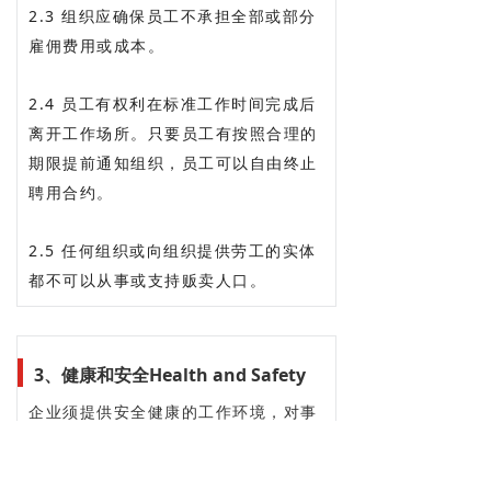
2.3 组织应确保员工不承担全部或部分
雇佣费用或成本。
2.4 员工有权利在标准工作时间完成后
离开工作场所。只要员工有按照合理的
期限提前通知组织，员工可以自由终止
聘用合约。
2.5 任何组织或向组织提供劳工的实体
都不可以从事或支持贩卖人口。
3、健康和安全Health and Safety
企业须提供安全健康的工作环境，对事
故伤害的防护，健康安全教育，卫生清
洁维持设备和常备饮用水。