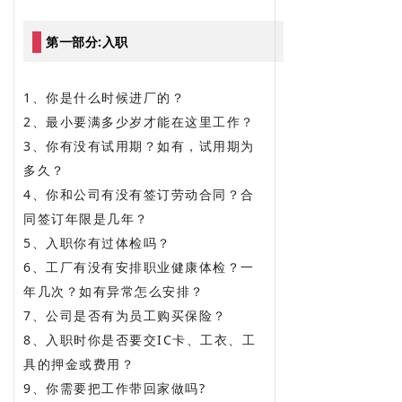
第一部分:入职
1、你是什么时候进厂的？
2、最小要满多少岁才能在这里工作？
3、你有没有试用期？如有，试用期为
多久？
4、你和公司有没有签订劳动合同？合
同签订年限是几年？
5、入职你有过体检吗？
6、工厂有没有安排职业健康体检？一
年几次？如有异常怎么安排？
7、公司是否有为员工购买保险？
8、入职时你是否要交IC卡、工衣、工
具的押金或费用？
9、你需要把工作带回家做吗?