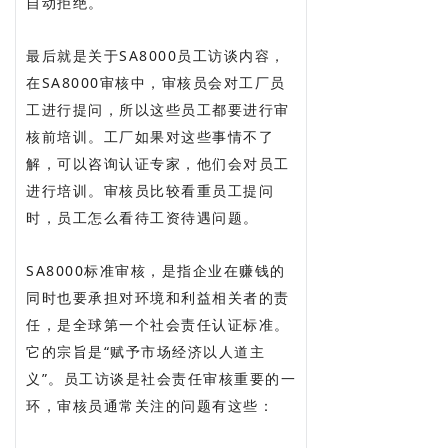
自动拒绝。
最后就是关于SA8000员工访谈内容，
在SA8000审核中，审核员会对工厂员
工进行提问，所以这些员工都要进行审
核前培训。工厂如果对这些事情不了
解，可以咨询认证专家，他们会对员工
进行培训。审核员比较看重员工提问
时，员工怎么看待工资待遇问题。
SA8000标准审核，是指企业在赚钱的
同时也要承担对环境和利益相关者的责
任，是全球第一个社会责任认证标准。
它的宗旨是“赋予市场经济以人道主
义”。员工访谈是社会责任审核重要的一
环，审核员通常关注的问题有这些：