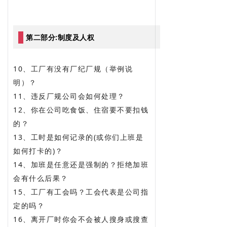
第二部分:制度及人权
10、工厂有没有厂纪厂规（举例说
明）？
11、违反厂规公司会如何处理？
12、你在公司吃食饭、住宿要不要扣钱
的？
13、工时是如何记录的(或你们上班是
如何打卡的)？
14、加班是任意还是强制的？拒绝加班
会有什么后果？
15、工厂有工会吗？工会代表是公司指
定的吗？
16、离开厂时你会不会被人搜身或搜查