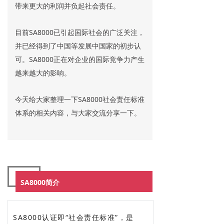
带来更大的利润并负起社会责任。
目前SA8000已引起国际社会的广泛关注，
并已经得到了中国等发展中国家的初步认
可。SA8000正在对企业的国际竞争力产生
越来越大的影响。
今天给大家整理一下SA8000社会责任标准
体系的相关内容，与大家交流分享一下。
SA8000简介
SA8000认证即“社会责任标准”，是