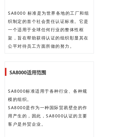
SA8000 标准是为世界各地的工厂和组
织制定的首个社会责任认证标准。它是
一个适用于全球任何行业的整体性框
架，旨在帮助获得认证的组织彰显其在
公平对待员工方面所做的努力。
SA8000适用范围
SA8000标准适用于各种行业、各种规
模的组织。
SA8000是作为一种国际贸易壁垒的作
用产生的，因此，SA8000认证的主要
客户是外贸企业。