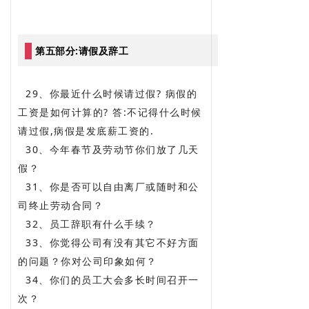
第五部分:请假及辞工
29、你最近什么时候请过假? 病假的
工资是如何计算的? 答:不记得什么时候
请过假,病假是发底薪工资的.
30、今年春节及劳动节你们放了几天
假？
31、你是否可以自由离厂或随时和公
司终止劳动合同？
32、员工辞职有什么手续？
33、你觉得公司有没有其它不好方面
的问题？你对公司印象如何？
34、你们的员工大会多长时间召开一
次？