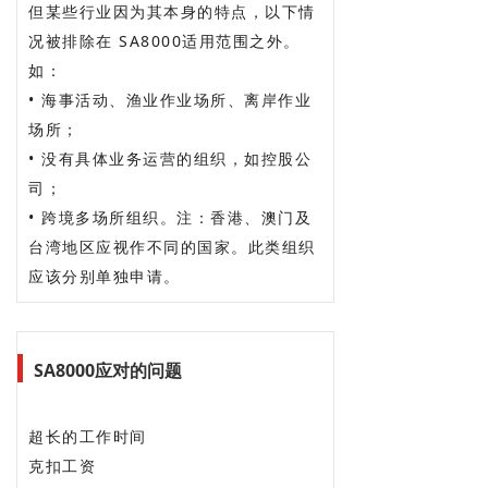
但某些行业因为其本身的特点，以下情
况被排除在 SA8000适用范围之外。
如：
• 海事活动、渔业作业场所、离岸作业
场所；
• 没有具体业务运营的组织，如控股公
司；
• 跨境多场所组织。注：香港、澳门及
台湾地区应视作不同的国家。此类组织
应该分别单独申请。
SA8000应对的问题
超长的工作时间
克扣工资