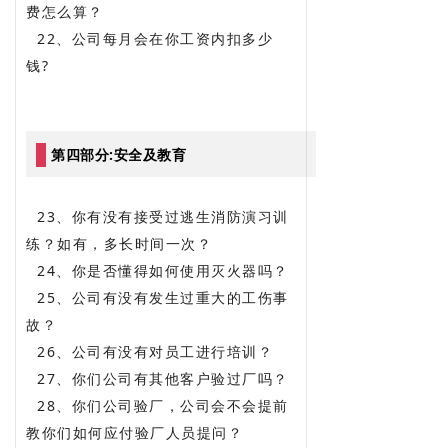
费怎么算？
22、公司每月会在你工资内扣多少
钱?
第四部分:安全及教育
23、你有没有接受过逃生消防演习训
练？如有，多长时间一次？
24、你是否懂得如何使用灭火器吗？
25、公司有没有发生过重大的工伤事
故？
26、公司有没有对员工进行培训？
27、你们公司有其他客户验过厂吗？
28、你们公司验厂，公司会不会提前
教你们如何应付验厂人员提问？