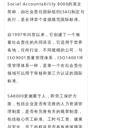
Social Accountability 8000的英文
简称，由社会责任国际组织(SAI)制定与
执行，是全球首个道德规范国际标准。
自1997年问世以来，它创建了一个衡
量社会责任的共同语言，它适用于世界
各地，任何行业、不同规模的公司，与
ISO9001质量管理体系，ISO14001环
境管理体系一样，是第一个在社会责任
领域可以用于审核和第三方认证的国际
标准。
SA8000更侧重于人，即劳工保护方
面，包括企业是否有完善的人力资源管
理制度，是否有完善有关的规章制度，
包括核心劳工标准、工时与工资、健康
与安全，员工的权益是否有有效保障等