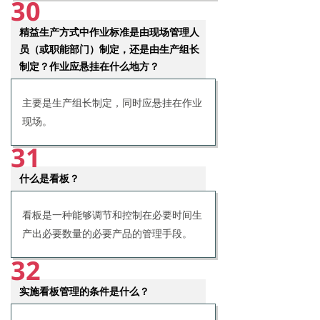
30
精益生产方式中作业标准是由现场管理人
员（或职能部门）制定，还是由生产组长
制定？作业应悬挂在什么地方？
主要是生产组长制定，同时应悬挂在作业
现场。
31
什么是看板？
看板是一种能够调节和控制在必要时间生
产出必要数量的必要产品的管理手段。
32
实施看板管理的条件是什么？