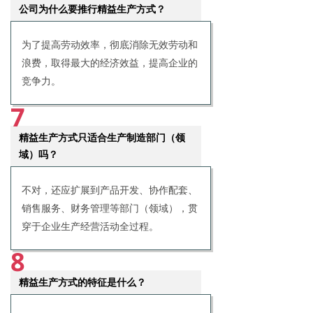
公司为什么要推行精益生产方式？
为了提高劳动效率，彻底消除无效劳动和
浪费，取得最大的经济效益，提高企业的
竞争力。
7
精益生产方式只适合生产制造部门（领
域）吗？
不对，还应扩展到产品开发、协作配套、
销售服务、财务管理等部门（领域），贯
穿于企业生产经营活动全过程。
8
精益生产方式的特征是什么？