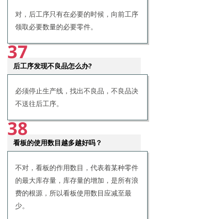
对，后工序只有在必要的时候，向前工序
领取必要数量的必要零件。
37
后工序发现不良品怎么办?
必须停止生产线，找出不良品，不良品决
不送往后工序。
38
看板的使用数目越多越好吗？
不对，看板的作用数目，代表着某种零件
的最大库存量，库存量的增加，是所有浪
费的根源，所以看板使用数目应减至最
少。