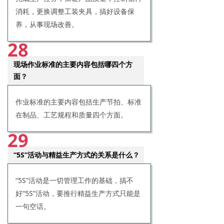
消耗，更换调整工装夹具，搞好设备保
养，从事现场改善。
28
现场作业标准的主要内容包括哪四个方
面？
作业标准的主要内容包括生产节拍、标准
在制品、工艺规程和质量四个方面。
29
“5S”活动与精益生产方式的关系是什么？
“5S”活动是一切管理工作的基础，搞不
好“5S”活动，要推行精益生产方式只能是
一句空话。