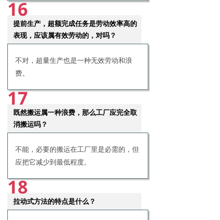
16
提前生产，超额完成任务是劳动效率高的
表现，应该属有效劳动的，对吗？
不对，超量生产也是一种无效劳动和浪
费。
17
既然搬运属一种浪费，那么工厂应完全取
消搬运吗？
不能，必要的搬运在工厂里是必需的，但
应把它减少到最低程度。
18
拉动式方法的特点是什么？