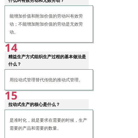
什么叫有效劳动和无效劳动？
能增加价值和附加价值的劳动叫有效劳
动；不能增加附加价值的劳动是无效劳
动。
14
精益生产方式组织生产过程的基本做法是
什么？
用拉动式管理替代传统的推动式管理。
15
拉动式生产的核心是什么？
是准时化，就是要求在需要的时候，生产
需要的产品和需要的数量。