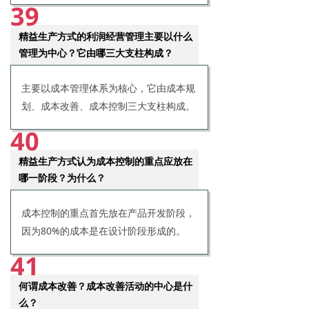
39
精益生产方式的利润经营管理主要以什么
管理为中心？它由哪三大支柱构成？
主要以成本管理体系为核心，它由成本规
划、成本改善、成本控制三大支柱构成。
40
精益生产方式认为成本控制的重点应放在
哪一阶段？为什么？
成本控制的重点首先放在产品开发阶段，
因为80%的成本是在设计阶段形成的。
41
何谓成本改善？成本改善活动的中心是什
么？