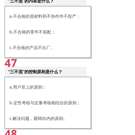
“三不流”的内容是什么？
a.不合格的原材料和不协作件不投产；
b.不合格的零件不装配；
c.不合格的产品不出厂。
47
“三不流”的控制原则是什么？
a.用户至上的原则；
b.定性考核与定量考核相结合的原则；
c.解决问题，眼睛向内的原则。
48