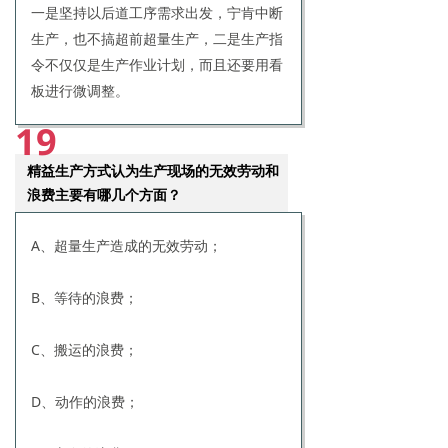
一是坚持以后道工序需求出发，宁肯中断
生产，也不搞超前超量生产，二是生产指
令不仅仅是生产作业计划，而且还要用看
板进行微调整。
19
精益生产方式认为生产现场的无效劳动和
浪费主要有哪几个方面？
A、超量生产造成的无效劳动；
B、等待的浪费；
C、搬运的浪费；
D、动作的浪费；