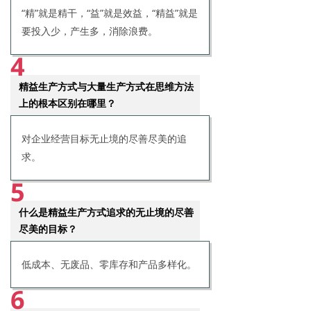
“精”就是精干，“益”就是效益，“精益”就是
要投入少，产生多，消除浪费。
4
精益生产方式与大量生产方式在思维方法
上的根本区别在哪里？
对企业经营目标无止境的尽善尽美的追
求。
5
什么是精益生产方式追求的无止境的尽善
尽美的目标？
低成本、无废品、零库存和产品多样化。
6