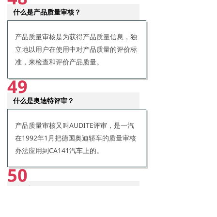
什么是产品质量审核？
产品质量审核是为获得产品质量信息，独
立地以用户在使用中对产品质量的评价标
准，来检查和评价产品质量。
49
什么是奥迪特评审？
产品质量审核又叫AUDITE评审，是一汽
在1992年1月把德国奥迪轿车的质量审核
办法应用到CA141汽车上的。
50
质量审核的任务是什么？
发现质量的缺陷，分析其产生的寻求改善