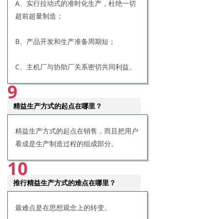
A、实行拉动式的准时化生产，杜绝一切
超前超量制造；
B、产品开发和生产准备周期短；
C、主机厂与协助厂关系密切共同利益。
9
精益生产方式的起点在哪里？
精益生产方式的起点在销售，而且把用户
看成是生产制造过程的组成部分。
10
推行精益生产方式的难点在哪里？
最难点是在思想观念上的转变。