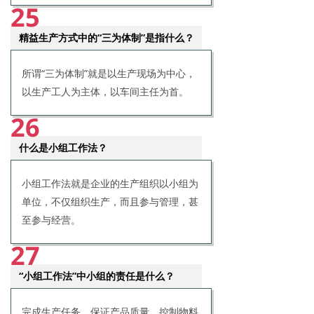
25
精益生产方式中的“三为体制”是指什么？
所谓“三为体制”就是以生产现场为中心，
以生产工人为主体，以车间主任为首。
26
什么是小组工作法？
小组工作法就是企业的生产组织以小组为
单位，不仅组织生产，而且参与管理，甚
至参与经营。
27
“小组工作法”中小组的责任是什么？
完成生产任务，保证产品质量，控制物料