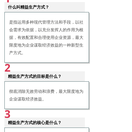
什么叫精益生产方式？
是指运用多种现代管理方法和手段，以社
会需求为依据，以充分发挥人的作用为根
据，有效配置和合理使用企业资源，最大
限度地为企业谋取经济效益的一种新型生
产方式。
2
精益生产方式的目标是什么？
彻底消除无效劳动和浪费，最大限度地为
企业谋取经济效益。
3
精益生产方式的核心是什么？