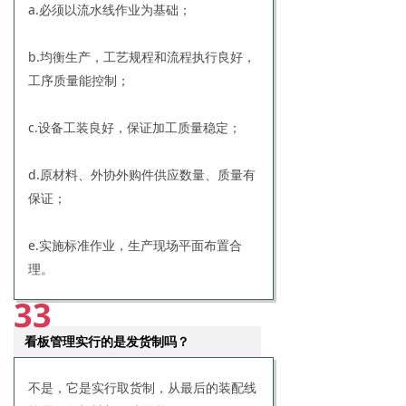
a.必须以流水线作业为基础；
b.均衡生产，工艺规程和流程执行良好，
工序质量能控制；
c.设备工装良好，保证加工质量稳定；
d.原材料、外协外购件供应数量、质量有
保证；
e.实施标准作业，生产现场平面布置合
理。
33
看板管理实行的是发货制吗？
不是，它是实行取货制，从最后的装配线