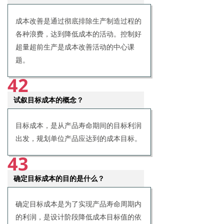
成本改善是通过彻底排除生产制造过程的
各种浪费，达到降低成本的活动。控制好
超量超前生产是成本改善活动的中心课
题。
42
试叙目标成本的概念？
目标成本，是从产品寿命期间的目标利润
出发，规划单位产品应达到的成本目标。
43
确定目标成本的目的是什么？
确定目标成本是为了实现产品寿命周期内
的利润，是设计阶段降低成本目标值的依