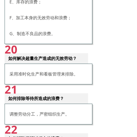
E、库存的浪费；
F、加工本身的无效劳动和浪费；
G、制造不良品的浪费。
20
如何解决超量生产造成的无效劳动？
采用准时化生产和看板管理来排除。
21
如何排除等待所造成的浪费？
调整劳动分工，严密组织生产。
22