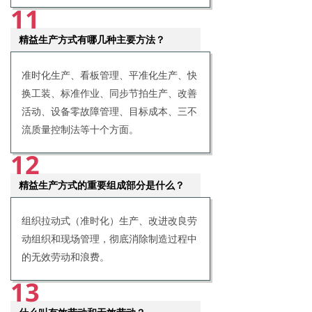
11
精益生产方式有哪几种主要方法？
准时化生产、看板管理、平准化生产、快
换工装、标准作业、同步节拍生产、改善
活动、设备零故障管理、目标成本、三不
流质量控制法等十个方面。
12
精益生产方式的重要组成部分是什么？
组织拉动式（准时化）生产、改进改良劳
动组织和现场管理，彻底消除制造过程中
的无效劳动和浪费。
13