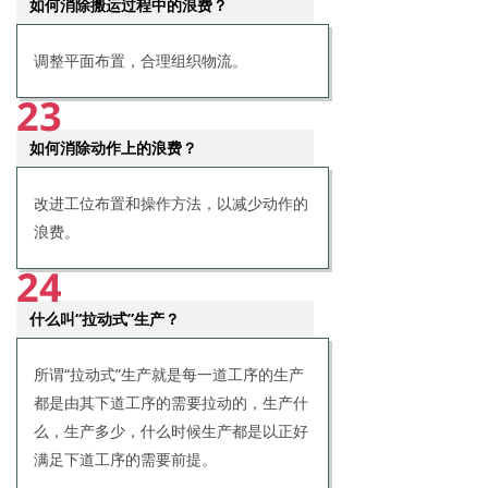
如何消除搬运过程中的浪费？
调整平面布置，合理组织物流。
23
如何消除动作上的浪费？
改进工位布置和操作方法，以减少动作的
浪费。
24
什么叫“拉动式”生产？
所谓“拉动式”生产就是每一道工序的生产
都是由其下道工序的需要拉动的，生产什
么，生产多少，什么时候生产都是以正好
满足下道工序的需要前提。