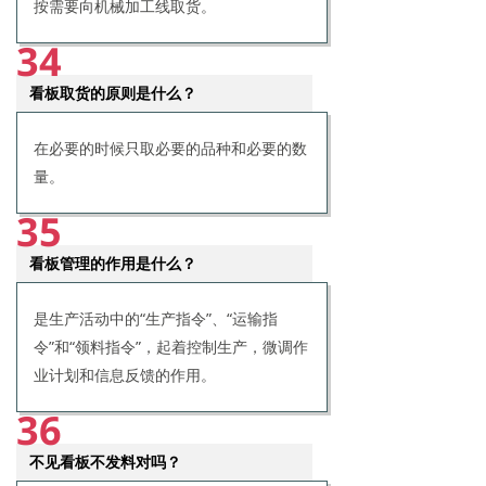
按需要向机械加工线取货。
34
看板取货的原则是什么？
在必要的时候只取必要的品种和必要的数
量。
35
看板管理的作用是什么？
是生产活动中的“生产指令”、“运输指
令”和“领料指令”，起着控制生产，微调作
业计划和信息反馈的作用。
36
不见看板不发料对吗？