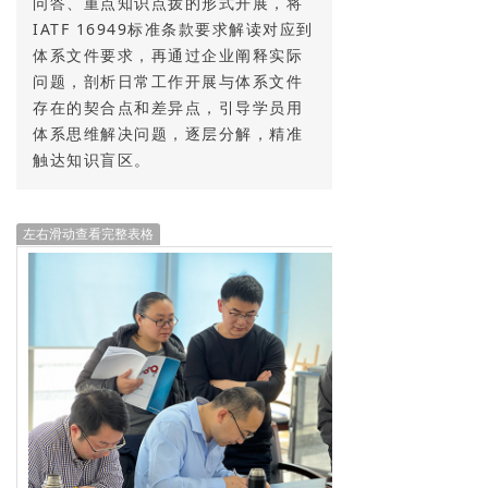
问答、重点知识点拨的形式开展，将
IATF 16949标准条款要求解读对应到
体系文件要求，再通过企业阐释实际
问题，剖析日常工作开展与体系文件
存在的契合点和差异点，引导学员用
体系思维解决问题，逐层分解，精准
触达知识盲区。
左右滑动查看完整表格