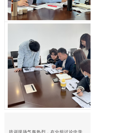
培训现场气氛热烈，在分组讨论中学