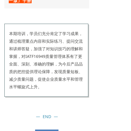
一版）手册
本期培训，学员们充分肯定了学习成果，
通过梳理重点内容和实际练习、提问交流
和讲师答疑，加强了对知识技巧的理解和
掌握，对IATF16949质量管理体系有了更
全面、深刻、准确的理解，为今后产品品
质的把控提供理论保障，发现质量短板、
减少质量问题，促使企业质量水平和管理
水平螺旋式上升。
—
END
—