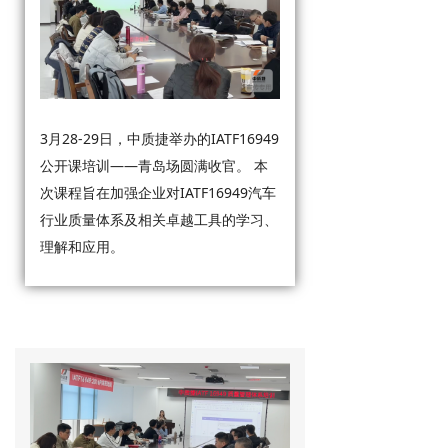
3月28-29日，中质捷举办的IATF16949
公开课培训——青岛场圆满收官。 本
次课程旨在加强企业对IATF16949汽车
行业质量体系及相关卓越工具的学习、
理解和应用。