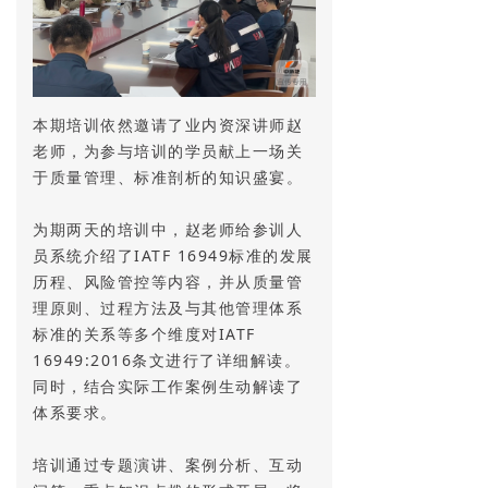
本期培训依然邀请了业内资深讲师赵
老师，为参与培训的学员献上一场关
于质量管理、标准剖析的知识盛宴。
为期两天的培训中，赵老师给参训人
员系统介绍了IATF 16949标准的发展
历程、风险管控等内容，并从质量管
理原则、过程方法及与其他管理体系
标准的关系等多个维度对IATF
16949:2016条文进行了详细解读。
同时，结合实际工作案例生动解读了
体系要求。
培训通过专题演讲、案例分析、互动