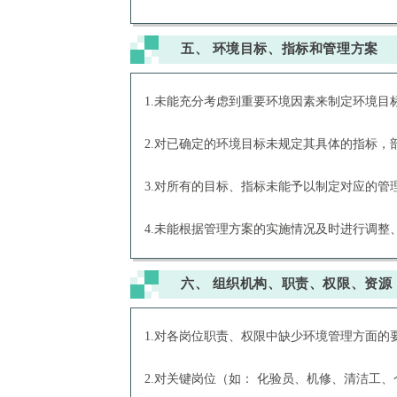
五、
环境目标、指标和管理方案
1.未能充分考虑到重要环境因素来制定环境目
2.对已确定的环境目标未规定其具体的指标，
3.对所有的目标、指标未能予以制定对应的
4.未能根据管理方案的实施情况及时进行调
六、
组织机构、职责、权限、资源
1.对各岗位职责、权限中缺少环境管理方面的
2.对关键岗位（如： 化验员、机修、清洁工