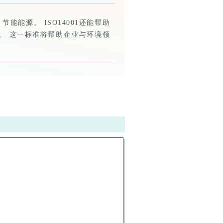
能源。 ISO14001还能帮助
。 这一标准将帮助企业与环境领