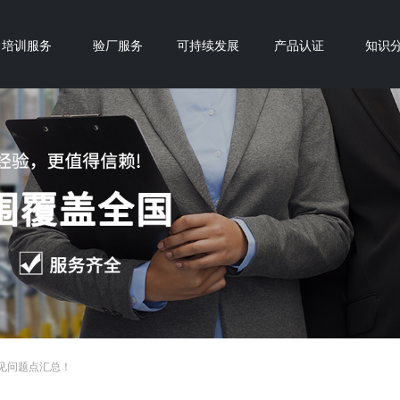
培训服务
验厂服务
可持续发展
产品认证
知识
常见问题点汇总！