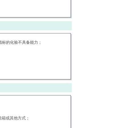
指标的化验不具备能力；
信箱或其他方式；