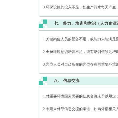
3.环保设施的投入不足，如生产污水每天产生1
七、
能力、培训和意识（人力资源
1.关键岗位人员的配备不足，或能力未能满足
2.全员环境意识培训不足，或有培训但缺乏培
3.岗位人员对自己所在的岗位存在的重要环
八、
信息交流
1.对重要环境因素需要的信息交流未予以规定
2.未建立外部信息交流的渠道，如当外部相