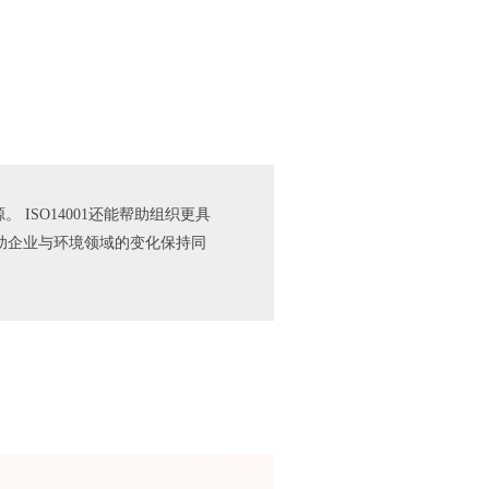
ISO14001还能帮助组织更具
助企业与环境领域的变化保持同