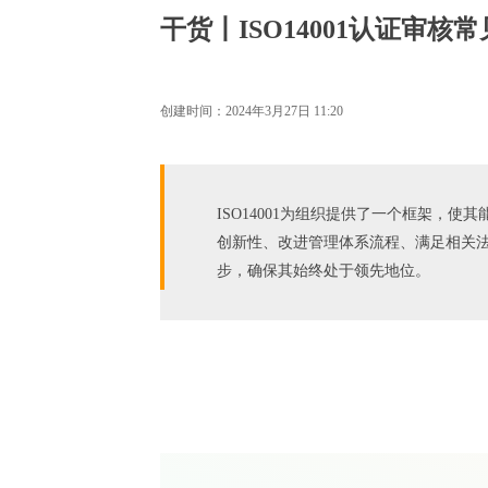
干货丨ISO14001认证审核
创建时间：
2024年3月27日
11:20
ISO14001为组织提供了一个框架，使
创新性、改进管理体系流程、满足相关
步，确保其始终处于领先地位。