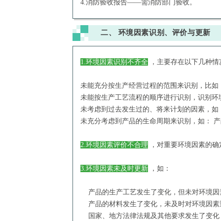
4.消防验收报告——需消防部门验收。
二、
环境因素识别、评价与更新
1.环境因素识别不齐全
，主要存在以下几种情
未能充分按生产经营过程的范围来识别，比如
未能按生产工艺流程的顺序进行识别，识别环
未考虑到过去发生过的、将来计划的因素，如
未充分考虑到产品的生命周期来识别，如： 
2.环境因素评价不合理
，对重要环境因素的确
3.环境因素未及时更新
，如：
产品的生产工艺发生了变化，但未对环境因
产品的材料发生了变化，未及时对环境因素
国家、地方法律法规及其他要求发生了变化