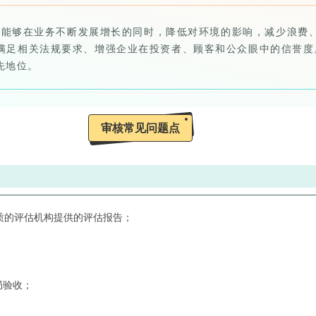
使其能够在业务不断发展增长的同时，降低对环境的影响，减少浪费、节能
满足相关法规要求、增强企业在投资者、顾客和公众眼中的信誉度
先地位。
审核常见问题点
质的评估机构提供的评估报告；
局验收；