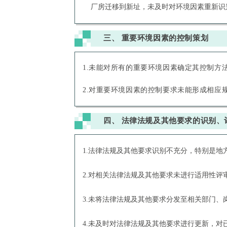
厂房迁移到新址，未及时对环境因素重新识
三、
重要环境因素的控制策划
1.未能对所有的重要环境因素确定其控制方法
2.对重要环境因素的控制要求未能形成相应
四、
法律法规及其他要求的识别、
1.法律法规及其他要求识别不充分，特别是地
2.对相关法律法规及其他要求未进行适用性
3.未将法律法规及其他要求分发至相关部门、
4.未及时对法律法规及其他要求进行更新，