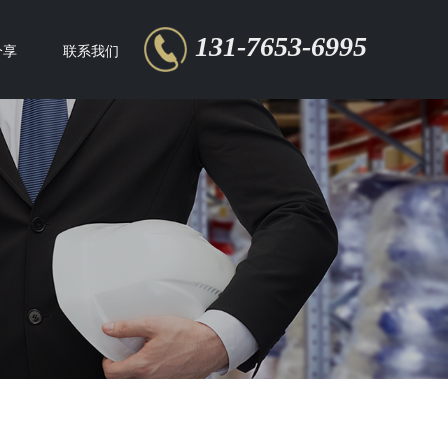
131-7653-6995
分享
联系我们