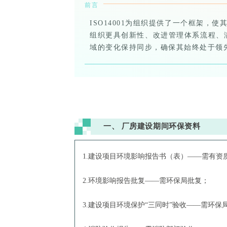
前言
ISO14001为组织提供了一个框架，
组织更具创新性、改进管理体系流程、
域的变化保持同步，确保其始终处于领
一、
厂房建设期间环保资料
1.建设项目环境影响报告书（表）——需有资
2.环境影响报告批复——需环保局批复；
3.建设项目环境保护“三同时”验收——需环保