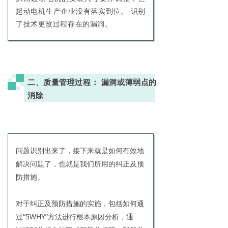
起动电机生产企业没有落实到位。 识别
了技术更改过程存在的漏洞。
二、质量管理过程： 漏洞或薄弱点的
消除
问题识别出来了，接下来就是如何有效地
解决问题了，也就是我们所用的纠正及预
防措施。
对于纠正及预防措施的实施，包括如何通
过“5WHY”方法进行根本原因分析，通