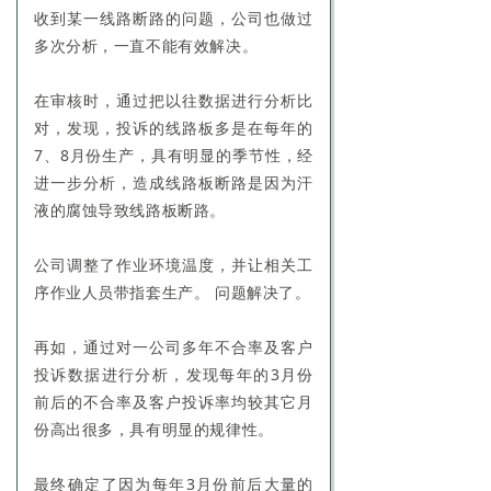
收到某一线路断路的问题，公司也做过
多次分析，一直不能有效解决。
在审核时，通过把以往数据进行分析比
对，发现，投诉的线路板多是在每年的
7、8月份生产，具有明显的季节性，经
进一步分析，造成线路板断路是因为汗
液的腐蚀导致线路板断路。
公司调整了作业环境温度，并让相关工
序作业人员带指套生产。 问题解决了。
再如，通过对一公司多年不合率及客户
投诉数据进行分析，发现每年的3月份
前后的不合率及客户投诉率均较其它月
份高出很多，具有明显的规律性。
最终确定了因为每年3月份前后大量的