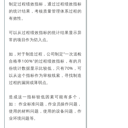
制定过程绩效指标，通过过程绩效指标
的统计结果，考核质量管理体系过程的
有效性。
可以从过程绩效指标的统计结果显示异
常的项目作为切入点。
如，对于制造过程，公司制定“一次送检
合格率100%”的过程绩效指标，有的月
份统计数据显示比较低，只有70%，可
以从这个指标作为审核线索，寻找制造
过程的漏洞或薄弱点。
造成这一指标较低因素可能有多个，
如： 作业标准问题，作业员操作问题，
使用的材料问题，使用的设备问题，作
业环境问题等。