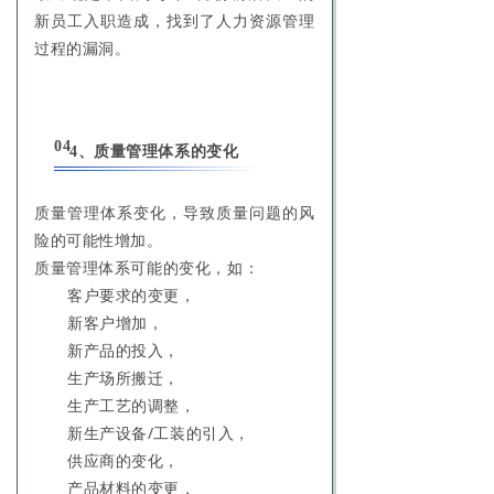
新员工入职造成，找到了人力资源管理
过程的漏洞。
04
4、质量管理体系的变化
质量管理体系变化，导致质量问题的风
险的可能性增加。
质量管理体系可能的变化，如：
客户要求的变更，
新客户增加，
新产品的投入，
生产场所搬迁，
生产工艺的调整，
新生产设备/工装的引入，
供应商的变化，
产品材料的变更，