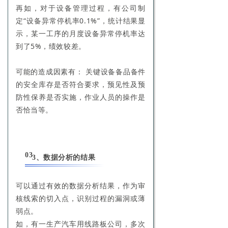
再如，对于设备管理过程，有公司制
定“设备异常停机率0.1%”，统计结果显
示，某一工序的月度设备异常停机率达
到了5%，绩效较差。
可能的造成因素有： 关键设备备品备件
的安全库存是否符合要求，预见性及预
防性保养是否实施，作业人员的操作是
否恰当等。
03
3、数据分析的结果
可以通过有效的数据分析结果，作为审
核线索的切入点，识别过程的漏洞或薄
弱点。
如，有一生产汽车用线路板公司，多次