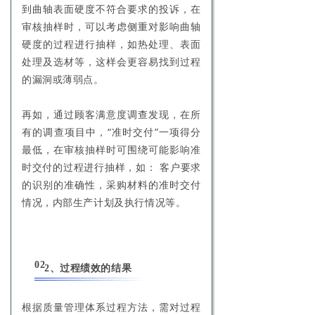
到曲轴表面硬度不符合要求的投诉，在
审核抽样时，可以考虑侧重对影响曲轴
硬度的过程进行抽样，如热处理、表面
处理及选材等，这样会更容易找到过程
的漏洞或薄弱点。
再如，通过顾客满意度调查发现，在所
有的调查项目中，“准时交付”一项得分
最低，在审核抽样时可围绕可能影响准
时交付的过程进行抽样，如： 客户要求
的识别的准确性，采购材料的准时交付
情况，内部生产计划及执行情况等。
02
2、过程绩效的结果
根据质量管理体系过程方法，需对过程