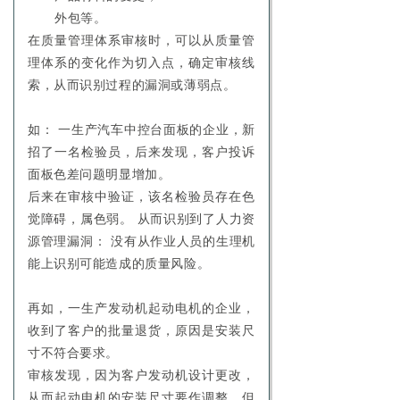
外包等。
在质量管理体系审核时，可以从质量管
理体系的变化作为切入点，确定审核线
索，从而识别过程的漏洞或薄弱点。
如： 一生产汽车中控台面板的企业，新
招了一名检验员，后来发现，客户投诉
面板色差问题明显增加。
后来在审核中验证，该名检验员存在色
觉障碍，属色弱。 从而识别到了人力资
源管理漏洞： 没有从作业人员的生理机
能上识别可能造成的质量风险。
再如，一生产发动机起动电机的企业，
收到了客户的批量退货，原因是安装尺
寸不符合要求。
审核发现，因为客户发动机设计更改，
从而起动电机的安装尺寸要作调整，但