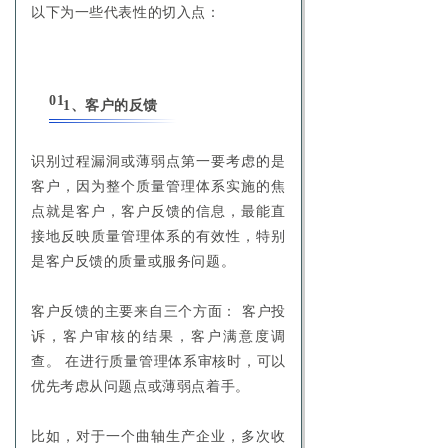
以下为一些代表性的切入点：
01
1、客户的反馈
识别过程漏洞或薄弱点第一要考虑的是
客户，因为整个质量管理体系实施的焦
点就是客户，客户反馈的信息，最能直
接地反映质量管理体系的有效性，特别
是客户反馈的质量或服务问题。
客户反馈的主要来自三个方面： 客户投
诉，客户审核的结果，客户满意度调
查。 在进行质量管理体系审核时，可以
优先考虑从问题点或薄弱点着手。
比如，对于一个曲轴生产企业，多次收