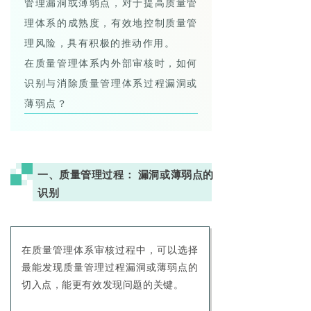
管理漏洞或薄弱点，对于提高质量管
理体系的成熟度，有效地控制质量管
理风险，具有积极的推动作用。
在质量管理体系内外部审核时，如何
识别与消除质量管理体系过程漏洞或
薄弱点？
一、质量管理过程： 漏洞或薄弱点的
识别
在质量管理体系审核过程中，可以选择
最能发现质量管理过程漏洞或薄弱点的
切入点，能更有效发现问题的关键。