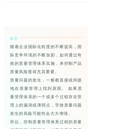
前言
随着企业国际化程度的不断提高，国
际竞争环境的不断加剧，如何通过有
效的质量管理体系实施，来控制产品
质量风险显得尤其重要。
质量问题的发生，一般都直接或间接
地在质量管理上找到原因。 如果质
量管理体系的一个或多个过程存在管
理上的漏洞或薄弱点，导致质量问题
发生的风险可能性会大大增强。
所以，控制质量管理体系过程的质量