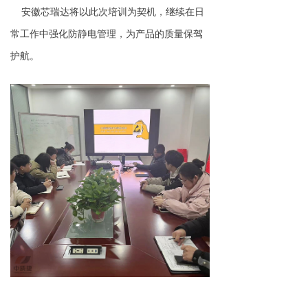
安徽芯瑞达将以此次培训为契机，继续在日
常工作中强化防静电管理，为产品的质量保驾
护航。