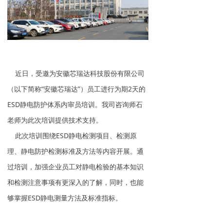
近日，受邀为安徽芯瑞达科技股份有限公司
（以下简称“安徽芯瑞达”）员工进行为期2天的
ESD静电防护体系内审员培训。我司咨询师石
老师为此次培训提供技术支持。
此次培训围绕ESD静电检测项目、检测原
理、静电防护检测标准及方法等内容开展。通
过培训，加强企业员工对静电检验的基本知识
和检测注意事项有更深入的了解，同时，也能
够掌握ESD静电测量方法及标准指标。