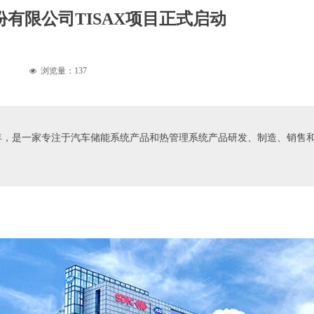
有限公司TISAX项目正式启动
浏览量：
137
넶
88年，是一家专注于汽车储能系统产品和热管理系统产品研发、制造、销售