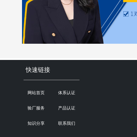
快速链接
网站首页
体系认证
验厂服务
产品认证
知识分享
联系我们