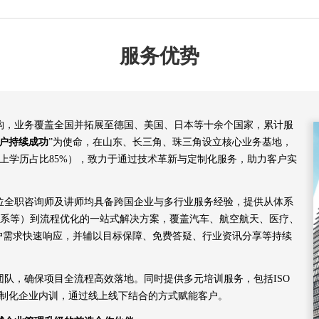
服务优势
机构，业务覆盖全国并拓展至德国、美国、日本等十余个国家，累计服
户持续成功
”为使命，在山东、长三角、珠三角设立核心业务基地，
以上学历占比85%），致力于通过技术革新与定制化服务，助力客户实
余位全职咨询师及讲师均具备跨国企业与多行业服务经验，提供从体系
00航空体系等）到流程优化的一站式解决方案，覆盖汽车、航空航天、医疗、
客户需求快速响应，并辅以目标保障、免费答疑、行业资讯分享等持续
队，确保项目全流程高效落地。同时提供多元培训服务，包括ISO
及定制化企业内训，通过线上线下结合的方式赋能客户。