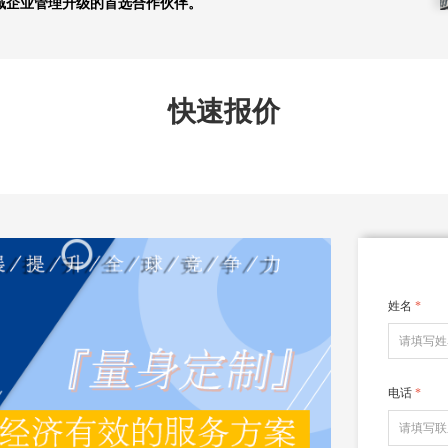
域企业管理升级的首选合作伙伴。
快速报价
姓名
*
电话
*