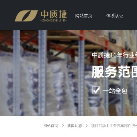
网站首页
体系认证
网站首页
ꄲ
新闻动态
ꄲ
项目启动丨亚普汽车部件股份