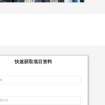
快速获取项目资料