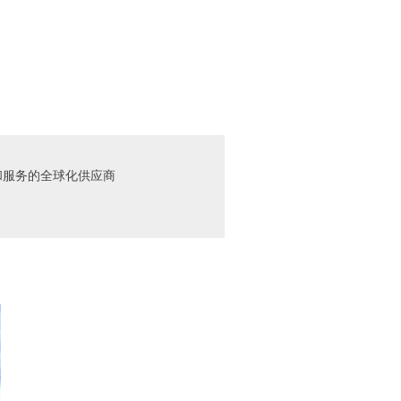
和服务的全球化供应商