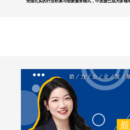
凭借扎实的行业积累与创新服务模式，中质捷已成为多领