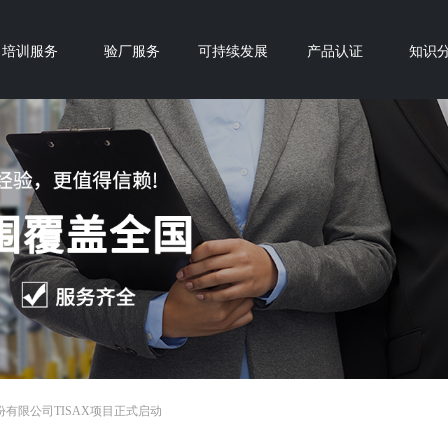
培训服务
验厂服务
可持续发展
产品认证
知识
有限公司TISAX项目正式启动