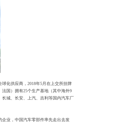
球化供应商，2018年5月在上交所挂牌
法国）拥有25个生产基地（其中海外9
、长城、长安、上汽、吉利等国内汽车厂
的企业，中国汽车零部件率先走出去发