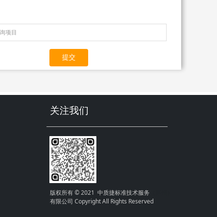
提交
关注我们
版权所有 © 2021 中质捷标准技术服务
（苏州）
有限公司 Copyright All Rights Reserved