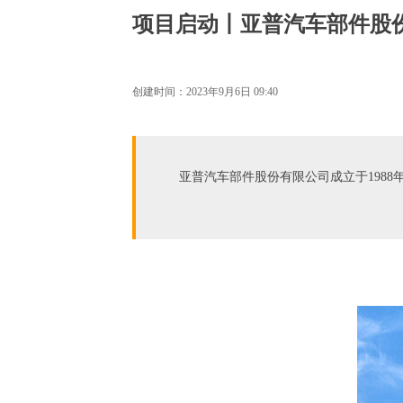
项目启动丨亚普汽车部件股份
创建时间：
2023年9月6日
09:40
​亚普汽车部件股份有限公司成立于19