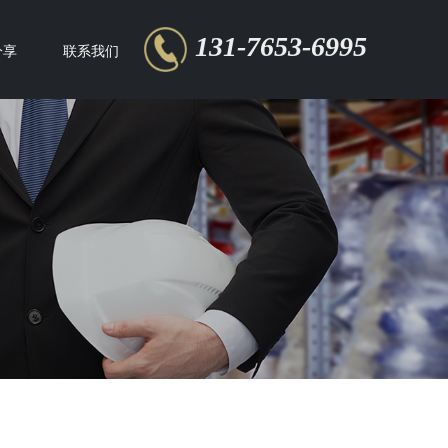
131-7653-6995
分享
联系我们