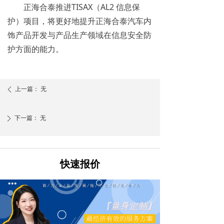
正海合泰推进TISAX（AL2 信息保
护）项目，将更好地提升正海合泰汽车内
饰产品开发与产品生产领域在信息安全防
护方面的能力。
上一篇：
无
ꄴ
下一篇：
无
ꄲ
快速报价