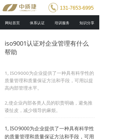
131-7653-6995
网站首页
体系认证
培训服务
知识分享
iso9001认证对企业管理有什么
帮助
1, ISO9000为企业提供了一种具有科学性的
质量管理和质量保证方法和手段，可用以提
高内部管理水平。
2,使企业内部各类人员的职责明确，避免推
诿扯皮，减少领导的麻烦。
1, ISO9000为企业提供了一种具有科学性
的质量管理和质量保证方法和手段，可用