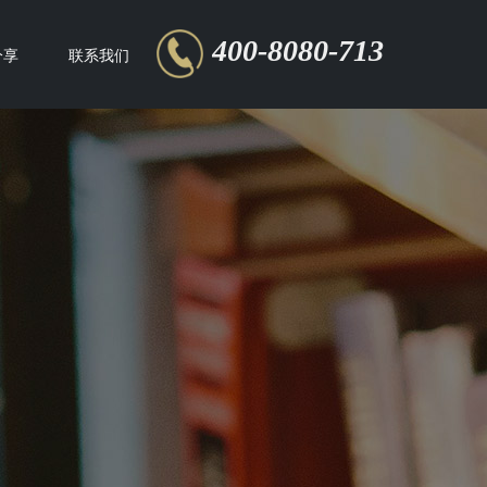
400-8080-713
分享
联系我们