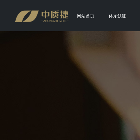
网站首页
体系认证