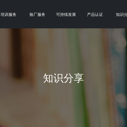
培训服务
验厂服务
可持续发展
产品认证
知识
知识分享