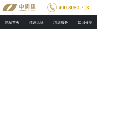
400-8080-713
网站首页
体系认证
培训服务
知识分享